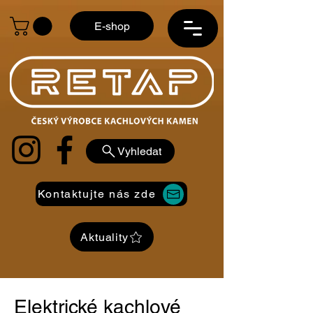
E-shop
Vyhledat
Kontaktujte nás zde
Aktuality
Elektrické kachlové