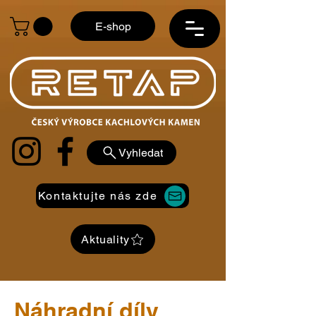
E-shop
Vyhledat
Kontaktujte nás zde
Aktuality
Náhradní díly