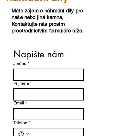
Máte zájem o náhradní díly pro
naše nebo jiná kamna,
Kontaktujte nás prosím
prostřednictvím formuláře níže.
Napište nám
Jméno
*
Příjmení
*
Email
*
Telefon
*