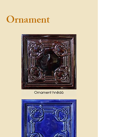
Ornament