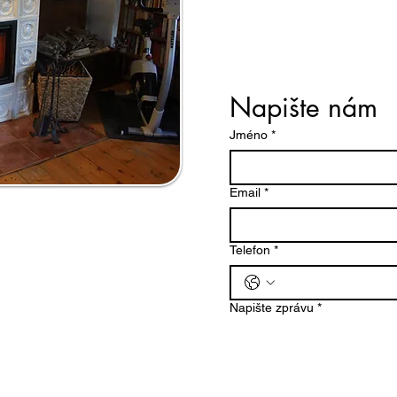
Napište nám
Jméno
*
Email
*
Telefon
*
Napište zprávu
*