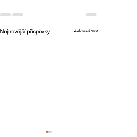
Zobrazit vše
Nejnovější příspěvky