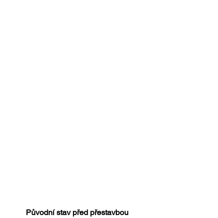
Původní stav před přestavbou 