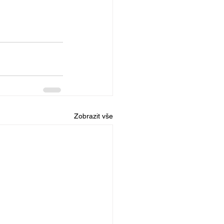
Zobrazit vše