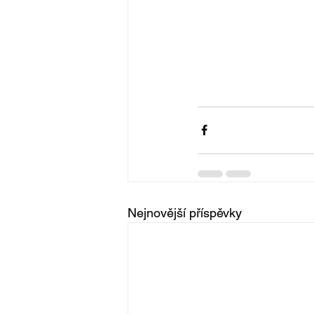
Nejnovější příspěvky