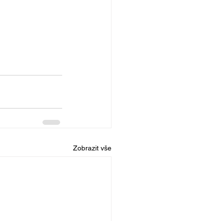
Zobrazit vše