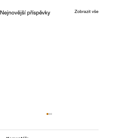
Zobrazit vše
Nejnovější příspěvky