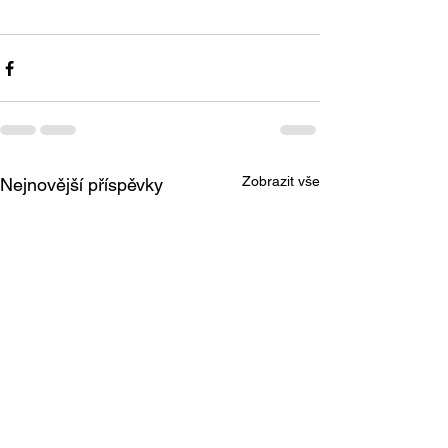
Zobrazit vše
Nejnovější příspěvky