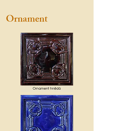
Ornament