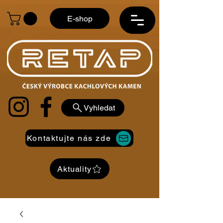
E-shop
Vyhledat
Kontaktujte nás zde
Aktuality